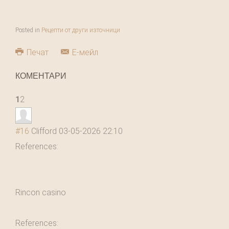
Posted in
Рецепти от други източници
Печат
Е-мейл
КОМЕНТАРИ
1
2
#16
Clifford
03-05-2026 22:10
References:
Rincon casino
References: