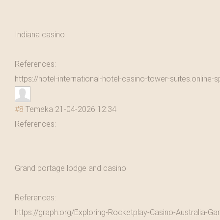
Indiana casino
References:
https://hotel-international-hotel-casino-tower-suites.online-
#8
Temeka
21-04-2026 12:34
References:
Grand portage lodge and casino
References:
https://graph.org/Exploring-Rocketplay-Casino-Australia-Ga