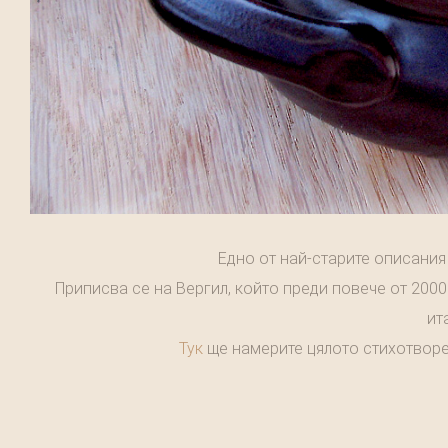
Едно от най-старите описания
Приписва се на Вергил, който преди повече от 200
ит
Тук
ще намерите цялото стихотворе