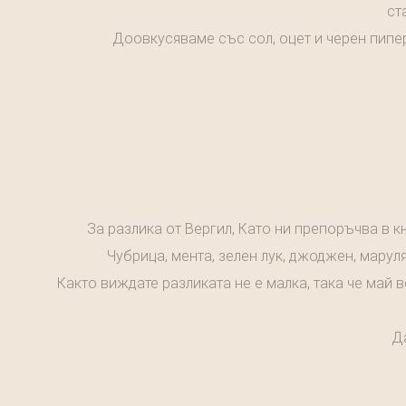
ст
Доовкусяваме със сол, оцет и черен пипер
За разлика от Вергил, Като ни препоръчва в кни
Чубрица, мента, зелен лук, джоджен, маруля
Както виждате разликата не е малка, така че май в
Да