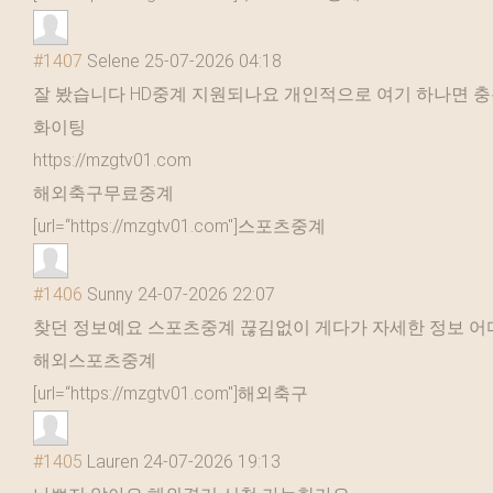
#1407
Selene
25-07-2026 04:18
잘 봤습니다 HD중계 지원되나요 개인적으로 여기 하나면 
화이팅
https://mzgtv01.com
해외축구무료중계
[url=“https://mzgtv01.com"]스포츠중계
#1406
Sunny
24-07-2026 22:07
찾던 정보예요 스포츠중계 끊김없이 게다가 자세한 정보 어
해외스포츠중계
[url=“https://mzgtv01.com"]해외축구
#1405
Lauren
24-07-2026 19:13