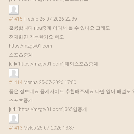
#1415
Fredric
25-07-2026 22:39
훌륭합니다 nba중계 어디서 볼 수 있나요 그래도
전체화면 가능한가요 쵝오
https://mzgtv01.com
스포츠중계
[url=“https://mzgtv01.com"]해외스포츠중계
#1414
Marina
25-07-2026 17:00
좋은 정보네요 중계사이트 추천해주세요 다만 영어 해설도 
스포츠중계
[url=“https://mzgtv01.com"]365일중계
#1413
Myles
25-07-2026 13:37