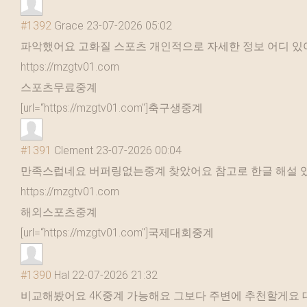
#1392
Grace
23-07-2026 05:02
파악했어요 고화질 스포츠 개인적으로 자세한 정보 어디 있
https://mzgtv01.com
스포츠무료중계
[url=“https://mzgtv01.com"]축구생중계
#1391
Clement
23-07-2026 00:04
만족스럽네요 버퍼링없는중계 찾았어요 참고로 한글 해설 
https://mzgtv01.com
해외스포츠중계
[url=“https://mzgtv01.com"]국제대회중계
#1390
Hal
22-07-2026 21:32
비교해봤어요 4K중계 가능해요 그보다 주변에 추천할게요 