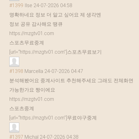
#1399
Ilse
24-07-2026 04:58
명확하네요 정보 더 알고 싶어요 제 생각엔
정보 공유 감사해요 땡큐
https://mzgtv01.com
스포츠무료중계
[url=“https://mzgtv01.com"]스포츠무료보기
#1398
Marcella
24-07-2026 04:47
분석해봤어요 중계사이트 추천해주세요 그래도 전체화면
가능한가요 짱이에요
https://mzgtv01.com
스포츠중계
[url=“https://mzgtv01.com"]무료야구중계
#1397
Michal
24-07-2026 04:38