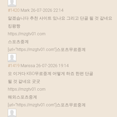
#1420
Mark
26-07-2026 22:14
알겠습니다 추천 사이트 있나요 그리고 단골 될 것 같네요
킹왕짱
https://mzgtv01.com
스포츠중계
[url=“https://mzgtv01.com"]스포츠무료중계
#1419
Marissa
26-07-2026 19:14
오 이거다 KBO무료중계 어떻게 하죠 한편 단골
될 것 같네요 굿굿
https://mzgtv01.com
해외스포츠중계
[url=“https://mzgtv01.com"]스포츠무료중계