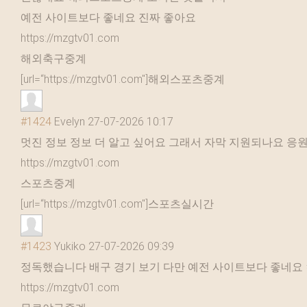
예전 사이트보다 좋네요 진짜 좋아요
https://mzgtv01.com
해외축구중계
[url=“https://mzgtv01.com"]해외스포츠중계
#1424
Evelyn
27-07-2026 10:17
멋진 정보 정보 더 알고 싶어요 그래서 자막 지원되나요 응
https://mzgtv01.com
스포츠중계
[url=“https://mzgtv01.com"]스포츠실시간
#1423
Yukiko
27-07-2026 09:39
정독했습니다 배구 경기 보기 다만 예전 사이트보다 좋네요
https://mzgtv01.com