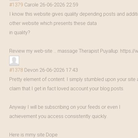
#1379
Carole
26-06-2026 22:59
I know this website gives quality depending posts and additio
other website which presents these data
in quality?
Review my web-site ... massage Therapist Puyallup: htt
#1378
Devon
26-06-2026 17:43
Pretty element of content. I simply stumbled upon your site 
claim that I get in fact loved account your blog posts.
Anyway I will be subscribing on your feeds or even I
achievement you access consistently quickly.
Here is mmy site Dope