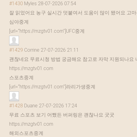
#1430
Myles
28-07-2026 07:54
잘 읽었어요 농구 실시간 덧붙여서 도움이 많이 됐어요 고
심야중계
[url=“https://mzgtv01.com"]UFC중계
#1429
Corrine
27-07-2026 21:11
괜찮네요 무료시청 방법 궁금해요 참고로 자막 지원되나요 
https://mzgtv01.com
스포츠중계
[url=“https://mzgtv01.com"]라리가생중계
#1428
Duane
27-07-2026 17:24
무료 스포츠 보기 어쨌든 버퍼링은 괜찮나요 굿굿
https://mzgtv01.com
해외스포츠중계