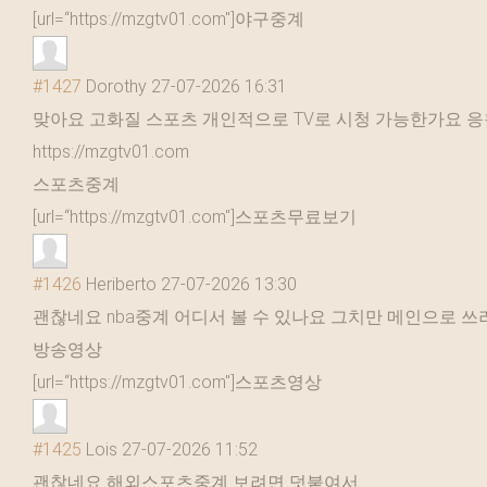
[url=“https://mzgtv01.com"]야구중계
#1427
Dorothy
27-07-2026 16:31
맞아요 고화질 스포츠 개인적으로 TV로 시청 가능한가요 
https://mzgtv01.com
스포츠중계
[url=“https://mzgtv01.com"]스포츠무료보기
#1426
Heriberto
27-07-2026 13:30
괜찮네요 nba중계 어디서 볼 수 있나요 그치만 메인으로 
방송영상
[url=“https://mzgtv01.com"]스포츠영상
#1425
Lois
27-07-2026 11:52
괜찮네요 해외스포츠중계 보려면 덧붙여서