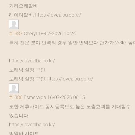
가라오케알바
레이디알바: https://lovealba.co.kr/
#1387
Cheryl
18-07-2026 10:24
특히 전문 분야 번역의 경우 일반 번역보다 단가가 2-3배 높
https://lovealba.co.kr/
노래방 실장 구인
노래방 실장 구인: https://lovealba.co.kr/
#1386
Esmeralda
16-07-2026 06:15
또한 제휴사이트 동시등록으로 높은 노출효과를 기대할수
있습니다.
https://lovealba.co.kr/
밤알바 사이트