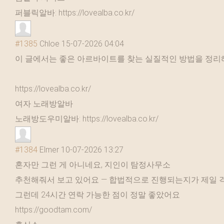
퍼블릭알바: https://lovealba.co.kr/
#1385
Chloe
15-07-2026 04:04
이 글에서는 좋은 아르바이트를 찾는 실질적인 방법을 정리
https://lovealba.co.kr/
여자 노래방알바
노래방도우미알바: https://lovealba.co.kr/
#1384
Elmer
10-07-2026 13:27
혼자만 그런 게 아니네요, 지인이 탐정사무소
추천해줘서 보고 있어요 — 합법적으로 진행되는지가 제일
그런데 24시간 연락 가능한 점이 정말 좋았어요
https://goodtam.com/