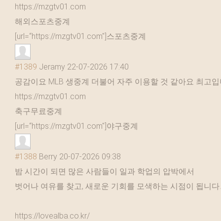
https://mzgtv01.com
해외스포츠중계
[url=“https://mzgtv01.com"]스포츠중계
#1389
Jeramy
22-07-2026 17:40
공감이요 MLB 생중계 더불어 자주 이용할 것 같아요 최고
https://mzgtv01.com
축구무료중계
[url=“https://mzgtv01.com"]야구중계
#1388
Berry
20-07-2026 09:38
밤 시간이 되면 많은 사람들이 일과 학업의 압박에서
벗어나 여유를 찾고, 새로운 기회를 모색하는 시점이 됩니다.
https://lovealba.co.kr/