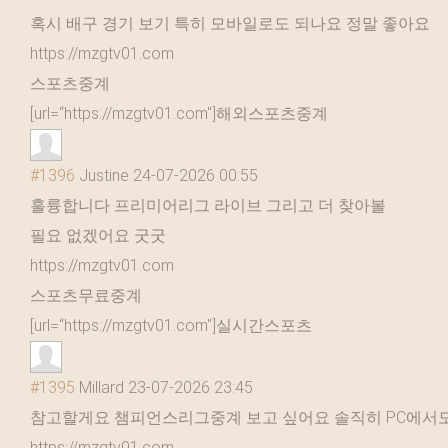
혹시 배구 경기 보기 특히 모바일로도 되나요 정말 좋아요
https://mzgtv01.com
스포츠중계
[url=“https://mzgtv01.com"]해외스포츠중계
#1396
Justine
24-07-2026 00:55
훌륭합니다 프리미어리그 라이브 그리고 더 찾아볼
필요 없겠어요 굿굿
https://mzgtv01.com
스포츠무료중계
[url=“https://mzgtv01.com"]실시간스포츠
#1395
Millard
23-07-2026 23:45
참고할게요 챔피언스리그중계 보고 싶어요 솔직히 PC에서
https://mzgtv01.com